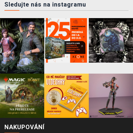
Sledujte nás na instagramu
NAKUPOVÁNÍ