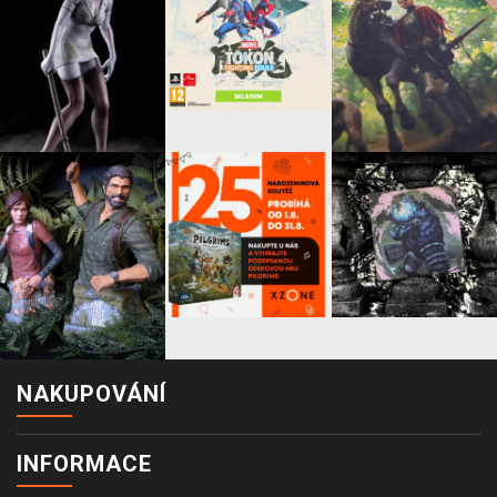
NAKUPOVÁNÍ
INFORMACE