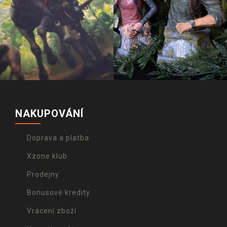
NAKUPOVÁNÍ
Doprava a platba
Xzone klub
Prodejny
Bonusové kredity
Vrácení zboží