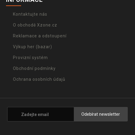
Kontaktujte nás
O obchodě Xzone.cz
Reklamace a odstoupení
Výkup her (bazar)
Provizní systém
Obchodní podmínky
Ochrana osobních údajů
Odebírat newsletter