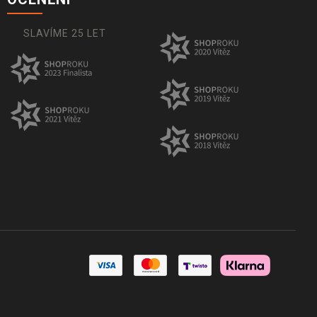
SLAVÍME 25 LET