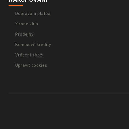
Doprava a platba
Xzone klub
Prodejny
Bonusové kredity
Vrácení zboží
Upravit cookies