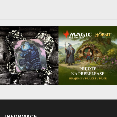
INFORMACE