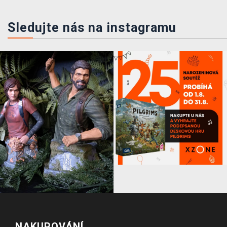
Sledujte nás na instagramu
NAKUPOVÁNÍ