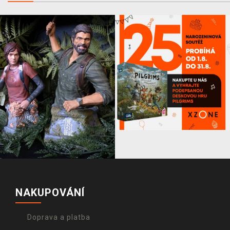
NAKUPOVÁNÍ
Doprava a platba