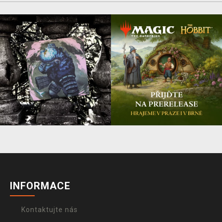
INFORMACE
Kontaktujte nás