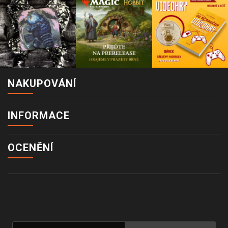
NAKUPOVÁNÍ
INFORMACE
OCENĚNÍ