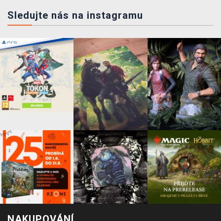
Sledujte nás na instagramu
NAKUPOVÁNÍ