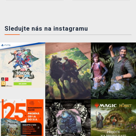
Sledujte nás na instagramu