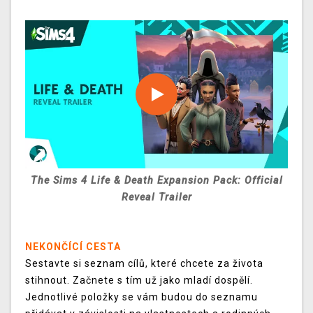
The Sims 4 Life & Death Expansion Pack: Official
Reveal Trailer
NEKONČÍCÍ CESTA
Sestavte si seznam cílů, které chcete za života
stihnout. Začnete s tím už jako mladí dospělí.
Jednotlivé položky se vám budou do seznamu