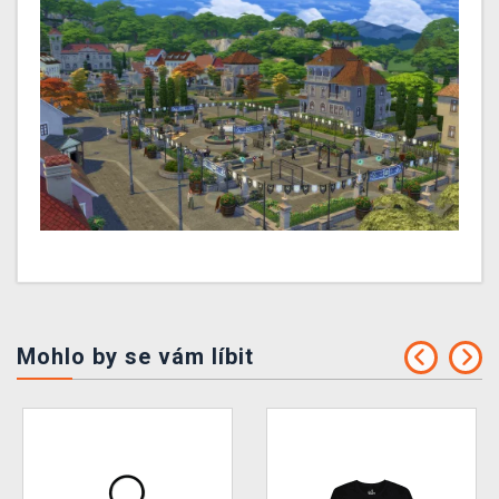
Mohlo by se vám líbit