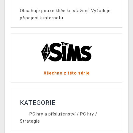
Obsahuje pouze klíče ke stažení. Vyžaduje
připojení k internetu.
Všechno z této série
KATEGORIE
PC hry a příslušenství
/
PC hry
/
Strategie