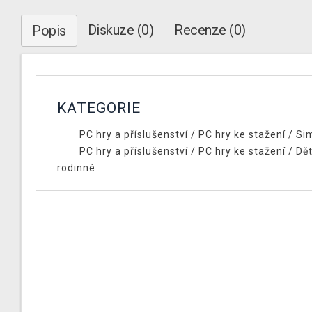
Diskuze (0)
Recenze (0)
Popis
KATEGORIE
PC hry a příslušenství
/
PC hry ke stažení
/
Si
PC hry a příslušenství
/
PC hry ke stažení
/
Dět
rodinné