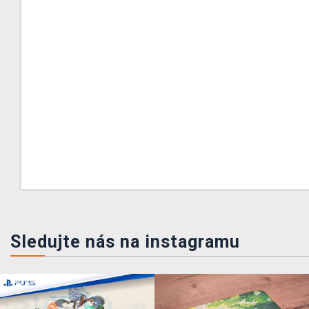
Sledujte nás na instagramu