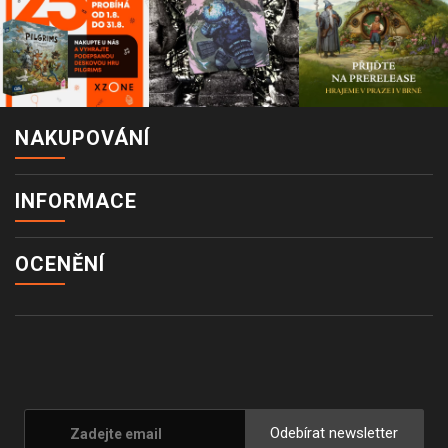
NAKUPOVÁNÍ
INFORMACE
OCENĚNÍ
Odebírat newsletter