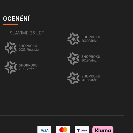
OCENĚNÍ
SLAVÍME 25 LET