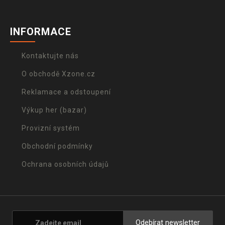
INFORMACE
Kontaktujte nás
O obchodě Xzone.cz
Reklamace a odstoupení
Výkup her (bazar)
Provizní systém
Obchodní podmínky
Ochrana osobních údajů
Odebírat newsletter