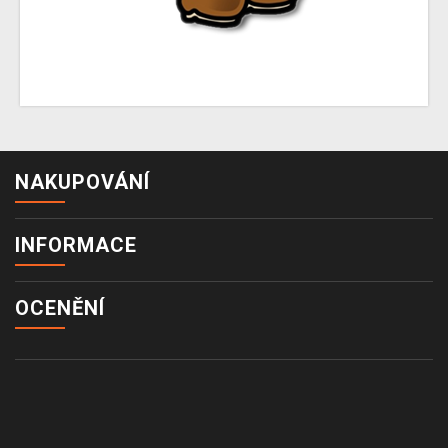
NAKUPOVÁNÍ
INFORMACE
OCENĚNÍ