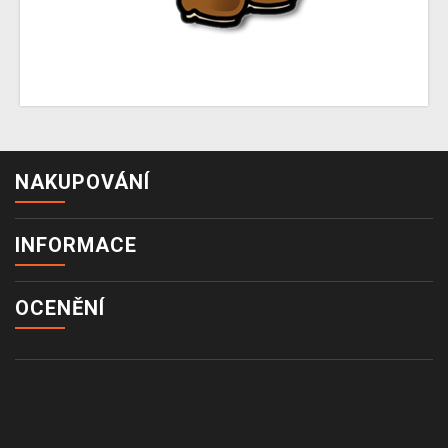
NAKUPOVÁNÍ
INFORMACE
OCENĚNÍ