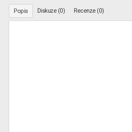
Diskuze (0)
Recenze (0)
Popis