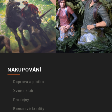
NAKUPOVÁNÍ
Doprava a platba
Xzone klub
Prodejny
Bonusové kredity