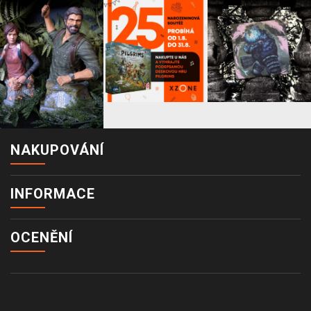
NAKUPOVÁNÍ
INFORMACE
OCENĚNÍ