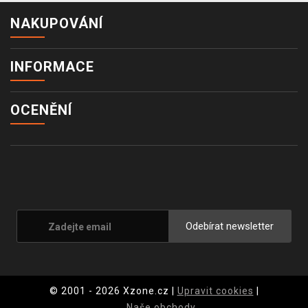
NAKUPOVÁNÍ
INFORMACE
OCENĚNÍ
Odebírat newsletter
© 2001 - 2026 Xzone.cz |
Upravit cookies
|
Naše obchody