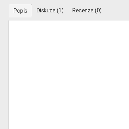
Diskuze (1)
Recenze (0)
Popis