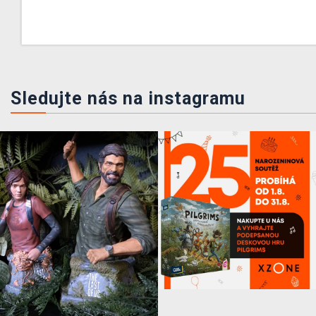
Sledujte nás na instagramu