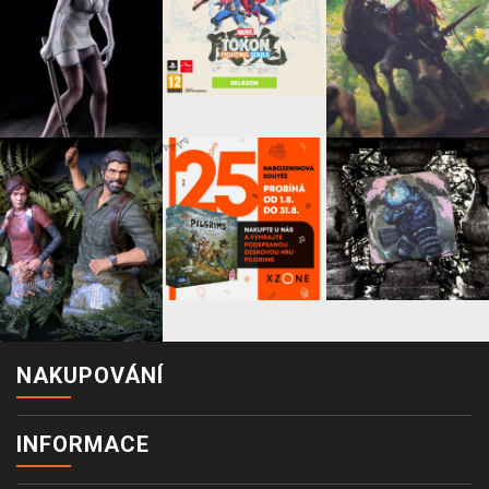
NAKUPOVÁNÍ
INFORMACE