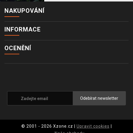
NAKUPOVÁNÍ
INFORMACE
OCENĚNÍ
Odebírat newsletter
© 2001 - 2026 Xzone.cz |
Upravit cookies
|