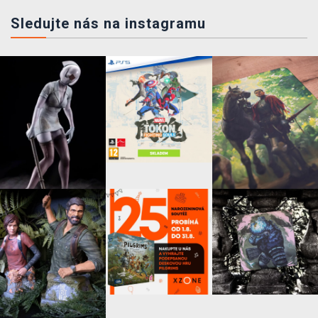
Sledujte nás na instagramu