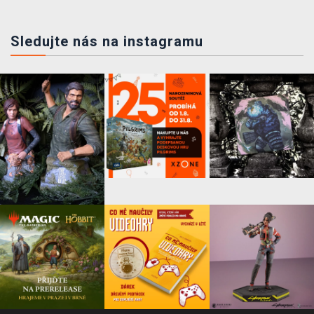
Sledujte nás na instagramu