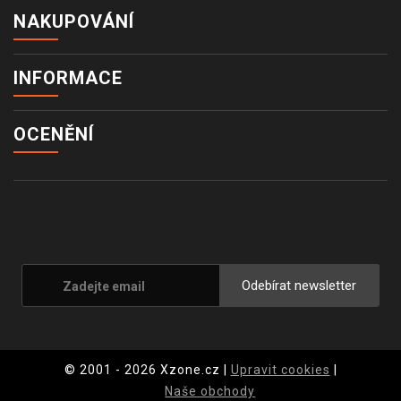
NAKUPOVÁNÍ
INFORMACE
OCENĚNÍ
Odebírat newsletter
© 2001 - 2026 Xzone.cz |
Upravit cookies
|
Naše obchody