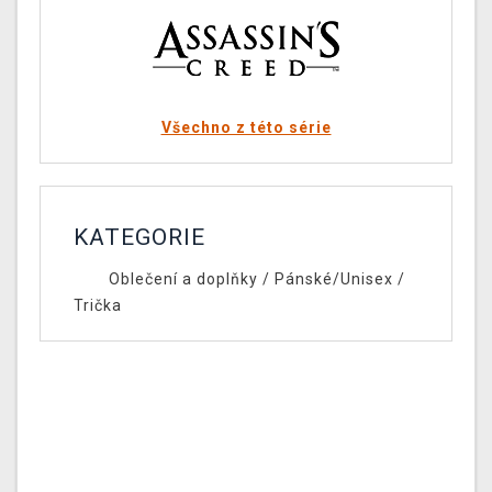
Všechno z této série
KATEGORIE
Oblečení a doplňky
/
Pánské/Unisex
/
Trička