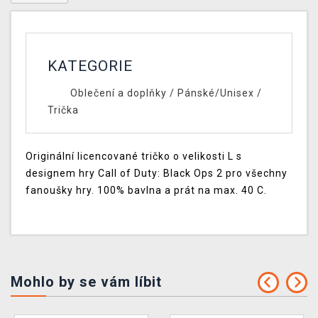
KATEGORIE
Oblečení a doplňky
/
Pánské/Unisex
/
Trička
Originální licencované tričko o velikosti L s
designem hry Call of Duty: Black Ops 2 pro všechny
fanoušky hry. 100% bavlna a prát na max. 40 C.
Mohlo by se vám líbit