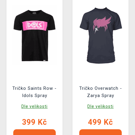
Tričko Saints Row -
Tričko Overwatch -
Idols Spray
Zarya Spray
Dle velikosti
Dle velikosti
399 Kč
499 Kč