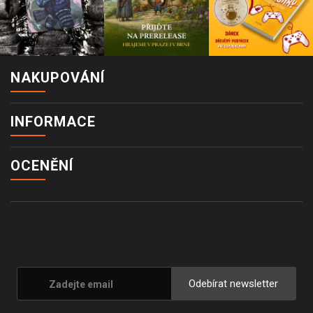
NAKUPOVÁNÍ
INFORMACE
OCENĚNÍ
Odebírat newsletter