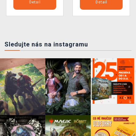
Detail
Detail
Sledujte nás na instagramu