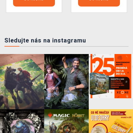
Sledujte nás na instagramu