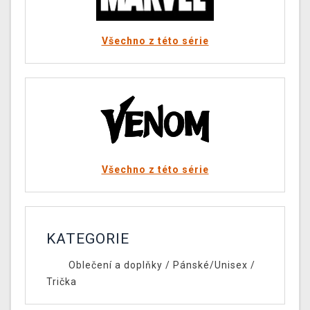
Všechno z této série
Všechno z této série
KATEGORIE
Oblečení a doplňky
/
Pánské/Unisex
/
Trička