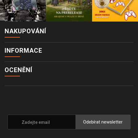
NAKUPOVÁNÍ
INFORMACE
OCENĚNÍ
Odebírat newsletter