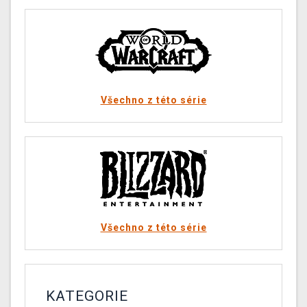
Všechno z této série
Všechno z této série
KATEGORIE