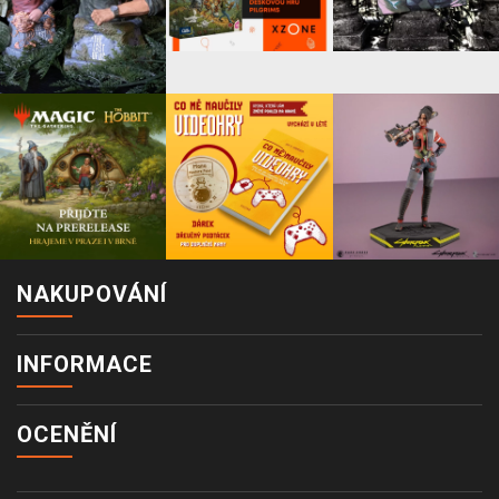
NAKUPOVÁNÍ
INFORMACE
OCENĚNÍ