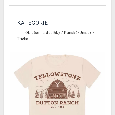
KATEGORIE
Oblečení a doplňky
/
Pánské/Unisex
/
Trička