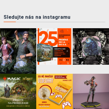
Sledujte nás na instagramu