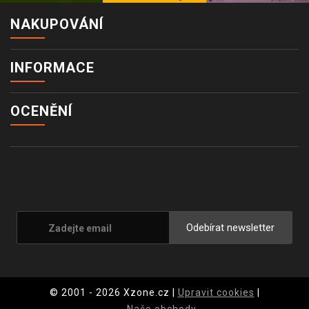
NAKUPOVÁNÍ
INFORMACE
OCENĚNÍ
Odebírat newsletter
© 2001 - 2026 Xzone.cz |
Upravit cookies
|