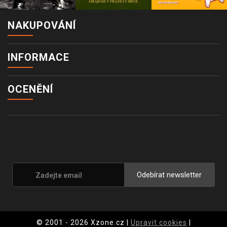
NAKUPOVÁNÍ
INFORMACE
OCENĚNÍ
Odebírat newsletter
© 2001 - 2026 Xzone.cz |
Upravit cookies
|