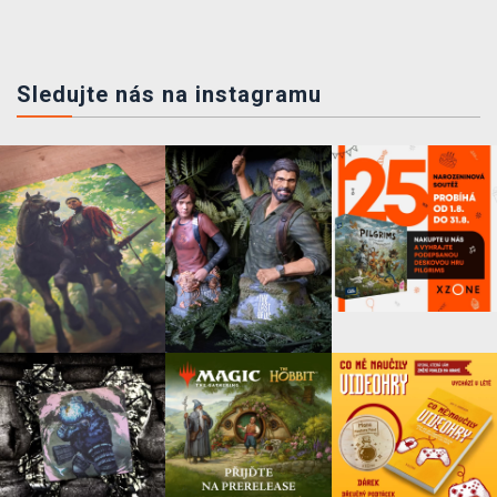
Sledujte nás na instagramu