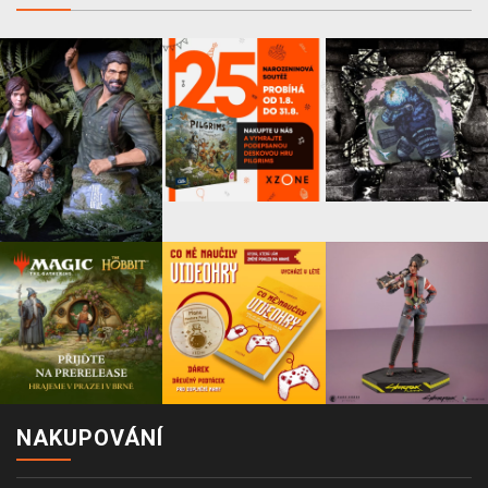
NAKUPOVÁNÍ