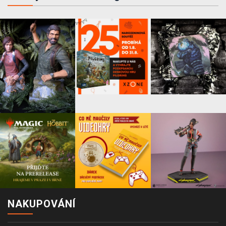
NAKUPOVÁNÍ