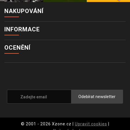
NAKUPOVÁNÍ
INFORMACE
OCENĚNÍ
Odebírat newsletter
© 2001 - 2026 Xzone.cz |
Upravit cookies
|