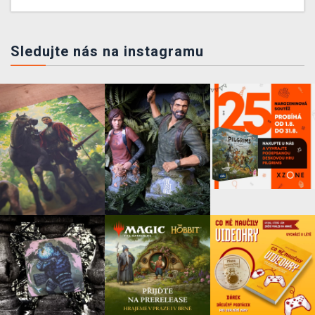
Sledujte nás na instagramu