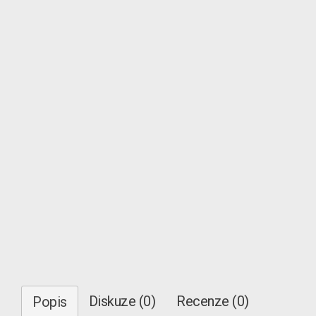
Diskuze (0)
Recenze (0)
Popis