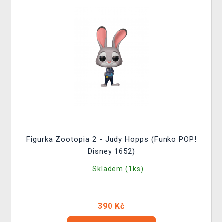
Figurka Zootopia 2 - Judy Hopps (Funko POP!
Disney 1652)
Skladem (1ks)
390 Kč