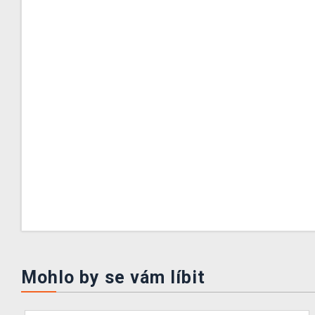
Mohlo by se vám líbit