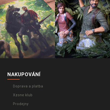
NAKUPOVÁNÍ
Doprava a platba
Xzone klub
Prodejny