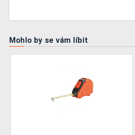
Mohlo by se vám líbit