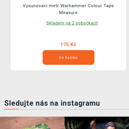
Vysunovací metr Warhammer Colour Tape
Measure
Skladem na 2 pobočkách
175 Kč
Do košíku
Sledujte nás na instagramu