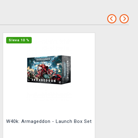
Sleva 10 %
W40k: Armageddon - Launch Box Set