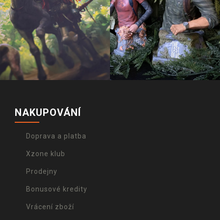
NAKUPOVÁNÍ
Doprava a platba
Xzone klub
Prodejny
Bonusové kredity
Vrácení zboží