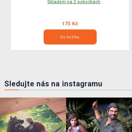
Skladem na 2 pobočkách
175 Kč
Do košíku
Sledujte nás na instagramu