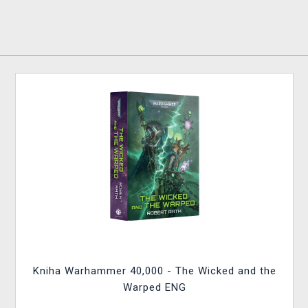
Kniha Warhammer 40,000 - The Wicked and the
Warped ENG