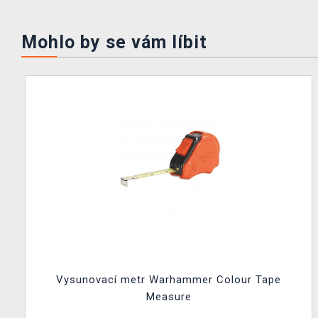
Mohlo by se vám líbit
Vysunovací metr Warhammer Colour Tape
Measure