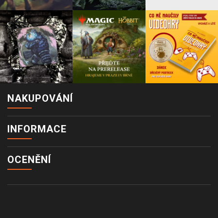
NAKUPOVÁNÍ
INFORMACE
OCENĚNÍ