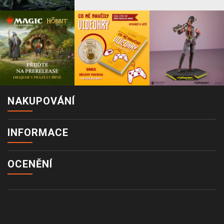
NAKUPOVÁNÍ
INFORMACE
OCENĚNÍ