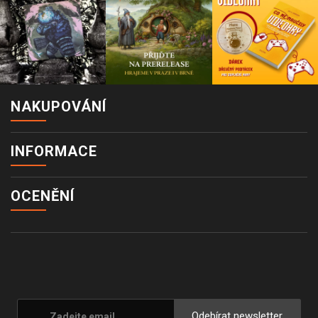
NAKUPOVÁNÍ
INFORMACE
OCENĚNÍ
Odebírat newsletter