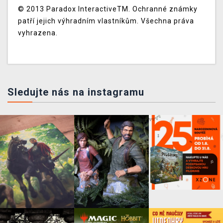
© 2013 Paradox Interactive
TM
. Ochranné známky
patří jejich výhradním vlastníkům. Všechna práva
vyhrazena.
Sledujte nás na instagramu