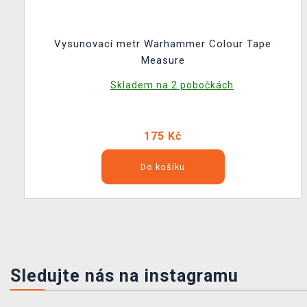
Vysunovací metr Warhammer Colour Tape
Measure
Skladem na 2 pobočkách
175 Kč
Do košíku
Sledujte nás na instagramu