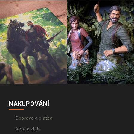
NAKUPOVÁNÍ
Doprava a platba
Xzone klub