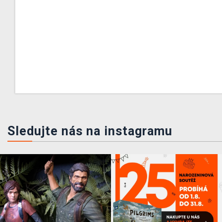
Sledujte nás na instagramu