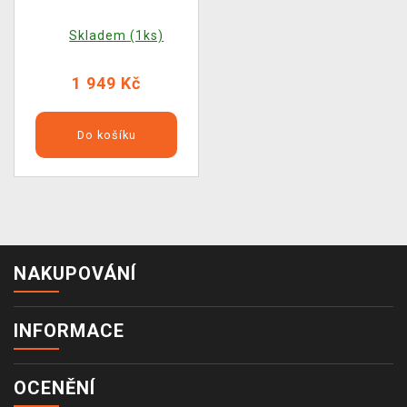
Skladem (1ks)
1 949 Kč
Do košíku
NAKUPOVÁNÍ
INFORMACE
OCENĚNÍ