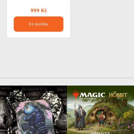
999 Kč
Do košíku