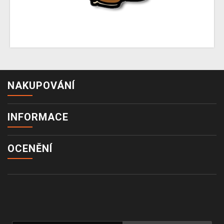
NAKUPOVÁNÍ
INFORMACE
OCENĚNÍ