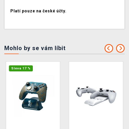
Platí pouze na české účty.
Mohlo by se vám líbit
Sleva 17 %