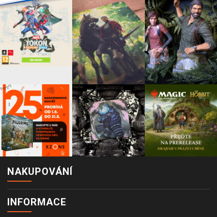
NAKUPOVÁNÍ
INFORMACE