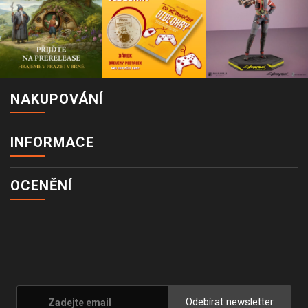
NAKUPOVÁNÍ
INFORMACE
OCENĚNÍ
Odebírat newsletter