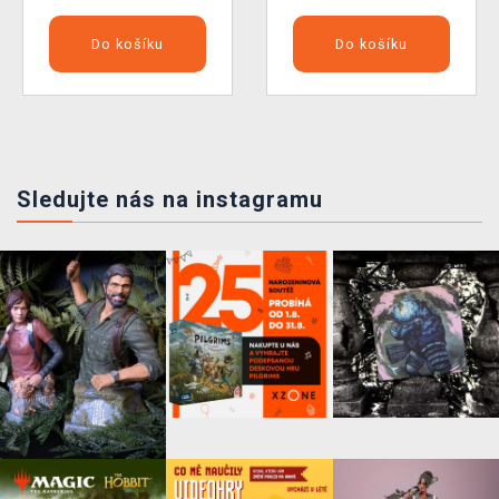
Do košíku
Do košíku
Sledujte nás na instagramu