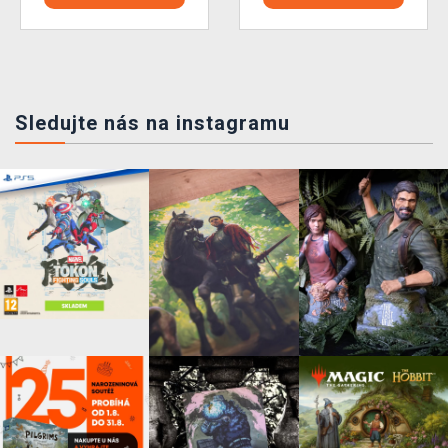
Sledujte nás na instagramu