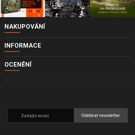
NAKUPOVÁNÍ
INFORMACE
OCENĚNÍ
Odebírat newsletter