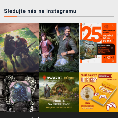
Sledujte nás na instagramu