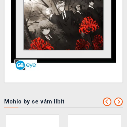
Mohlo by se vám líbit