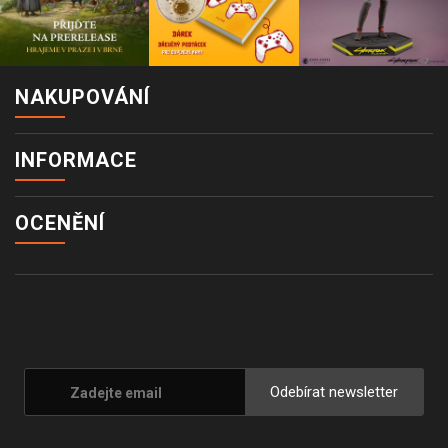
NAKUPOVÁNÍ
INFORMACE
OCENĚNÍ
Odebírat newsletter