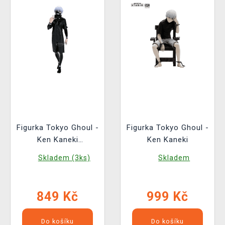
Figurka Tokyo Ghoul -
Figurka Tokyo Ghoul -
Ken Kaneki
Ken Kaneki
(Banpresto)
Skladem (3ks)
Skladem
849 Kč
999 Kč
Do košíku
Do košíku