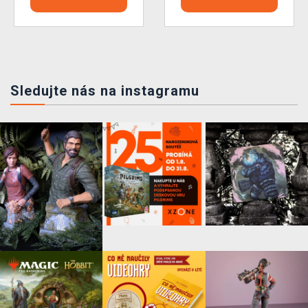
Sledujte nás na instagramu