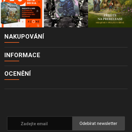
NAKUPOVÁNÍ
INFORMACE
OCENĚNÍ
Odebírat newsletter