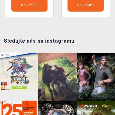
Do košíku
Do košíku
Sledujte nás na instagramu