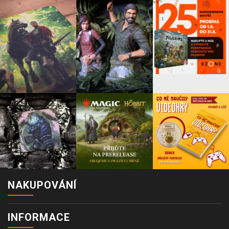
NAKUPOVÁNÍ
INFORMACE