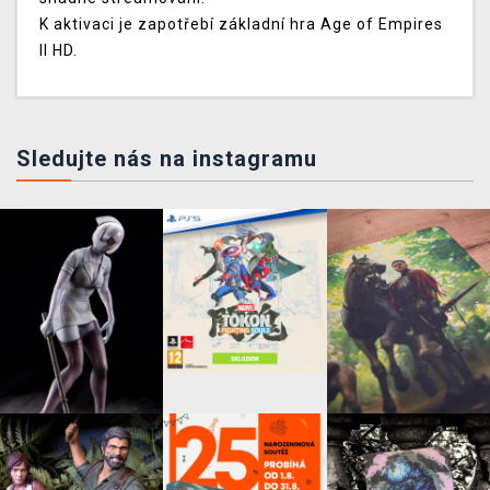
K aktivaci je zapotřebí základní hra Age of Empires
II HD.
Sledujte nás na instagramu