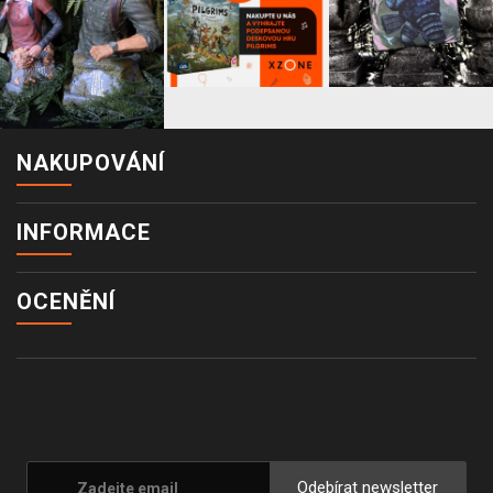
NAKUPOVÁNÍ
INFORMACE
OCENĚNÍ
Odebírat newsletter