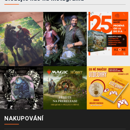
NAKUPOVÁNÍ