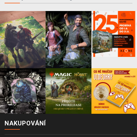
NAKUPOVÁNÍ