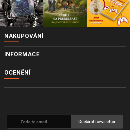
NAKUPOVÁNÍ
INFORMACE
OCENĚNÍ
Odebírat newsletter