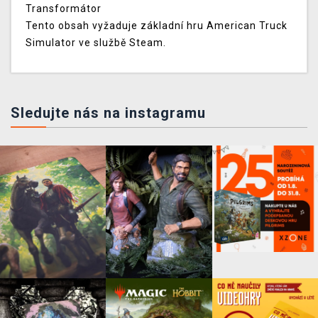
Transformátor
Tento obsah vyžaduje základní hru American Truck
Simulator ve službě Steam.
Sledujte nás na instagramu